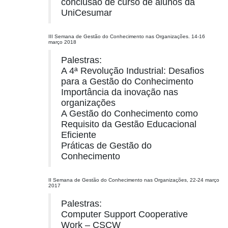
conclusão de curso de alunos da
UniCesumar
III Semana de Gestão do Conhecimento nas Organizações. 14-16
março 2018
Palestras:
A 4ª Revolução Industrial: Desafios
para a Gestão do Conhecimento
Importância da inovação nas
organizações
A Gestão do Conhecimento como
Requisito da Gestão Educacional
Eficiente
Práticas de Gestão do
Conhecimento
II Semana de Gestão do Conhecimento nas Organizações, 22-24 março
2017
Palestras:
Computer Support Cooperative
Work – CSCW