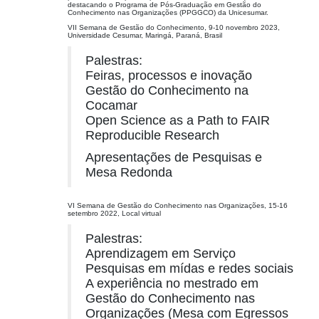
destacando o Programa de Pós-Graduação em Gestão do
Conhecimento nas Organizações (PPGGCO) da Unicesumar.
VII Semana de Gestão do Conhecimento, 9-10 novembro 2023,
Universidade Cesumar, Maringá, Paraná, Brasil
Palestras:
Feiras, processos e inovação
Gestão do Conhecimento na
Cocamar
Open Science as a Path to FAIR
Reproducible Research
Apresentações de Pesquisas e
Mesa Redonda
VI Semana de Gestão do Conhecimento nas Organizações, 15-16
setembro 2022, Local virtual
Palestras:
Aprendizagem em Serviço
Pesquisas em mídas e redes sociais
A experiência no mestrado em
Gestão do Conhecimento nas
Organizações (Mesa com Egressos