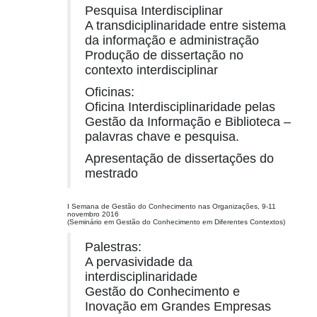
Pesquisa Interdisciplinar
A transdiciplinaridade entre sistema
da informação e administração
Produção de dissertação no
contexto interdisciplinar
Oficinas:
Oficina Interdisciplinaridade pelas
Gestão da Informação e Biblioteca –
palavras chave e pesquisa.
Apresentação de dissertações do
mestrado
I Semana de Gestão do Conhecimento nas Organizações, 9-11
novembro 2016
(Seminário em Gestão do Conhecimento em Diferentes Contextos)
Palestras:
A pervasividade da
interdisciplinaridade
Gestão do Conhecimento e
Inovação em Grandes Empresas