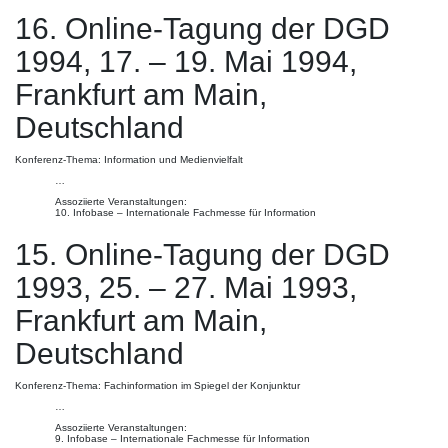
16. Online-Tagung der DGD
1994, 17. – 19. Mai 1994,
Frankfurt am Main,
Deutschland
Konferenz-Thema: Information und Medienvielfalt
…
Assoziierte Veranstaltungen:
10. Infobase – Internationale Fachmesse für Information
15. Online-Tagung der DGD
1993, 25. – 27. Mai 1993,
Frankfurt am Main,
Deutschland
Konferenz-Thema: Fachinformation im Spiegel der Konjunktur
…
Assoziierte Veranstaltungen:
9. Infobase – Internationale Fachmesse für Information