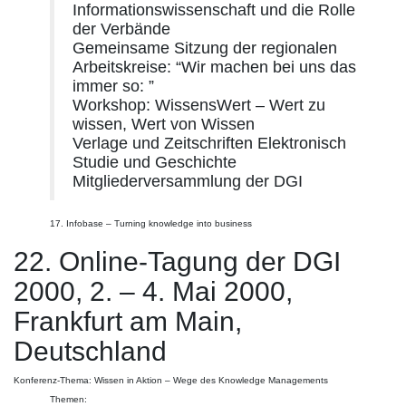
Informationswissenschaft und die Rolle
der Verbände
Gemeinsame Sitzung der regionalen
Arbeitskreise: “Wir machen bei uns das
immer so: ”
Workshop: WissensWert – Wert zu
wissen, Wert von Wissen
Verlage und Zeitschriften Elektronisch
Studie und Geschichte
Mitgliederversammlung der DGI
17. Infobase – Turning knowledge into business
22. Online-Tagung der DGI
2000, 2. – 4. Mai 2000,
Frankfurt am Main,
Deutschland
Konferenz-Thema: Wissen in Aktion – Wege des Knowledge Managements
Themen: