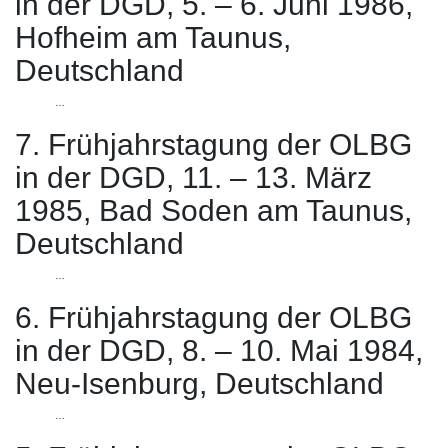
in der DGD, 5. – 6. Juni 1986,
Hofheim am Taunus,
Deutschland
…
7. Frühjahrstagung der OLBG
in der DGD, 11. – 13. März
1985, Bad Soden am Taunus,
Deutschland
…
6. Frühjahrstagung der OLBG
in der DGD, 8. – 10. Mai 1984,
Neu-Isenburg, Deutschland
…