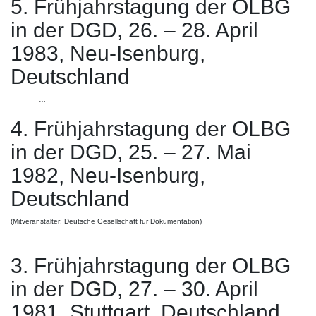
5. Frühjahrstagung der OLBG
in der DGD, 26. – 28. April
1983, Neu-Isenburg,
Deutschland
…
4. Frühjahrstagung der OLBG
in der DGD, 25. – 27. Mai
1982, Neu-Isenburg,
Deutschland
(Mitveranstalter: Deutsche Gesellschaft für Dokumentation)
…
3. Frühjahrstagung der OLBG
in der DGD, 27. – 30. April
1981, Stuttgart, Deutschland